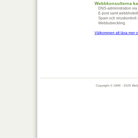
Webbkonsulterna kan
DNS-administration via 
E-post samt webbhotellt
Spam och viruskontroll 
Webbutveckling
Välkommen att läsa mer o
Copyright © 1996 - 2026 Webbk